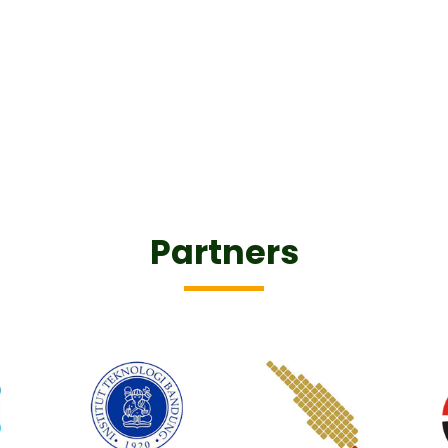
Partners