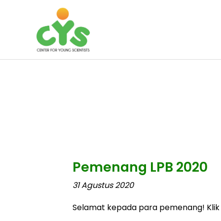
Pemenang LPB 2020
31 Agustus 2020
Selamat kepada para pemenang! Klik 