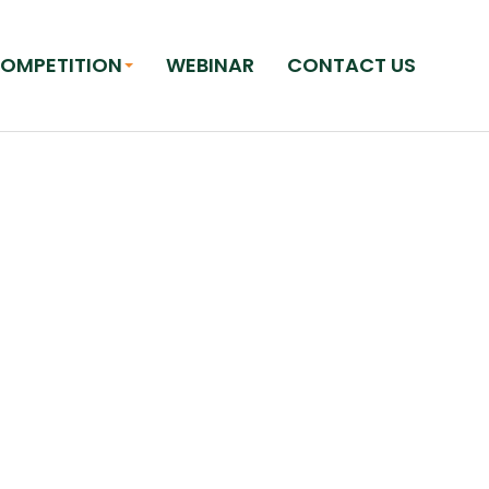
OMPETITION
WEBINAR
CONTACT US