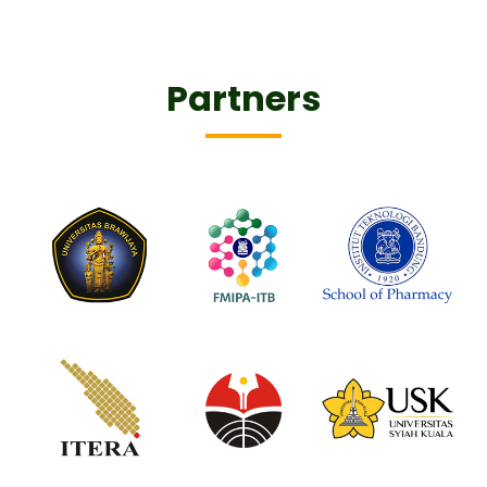
Partners