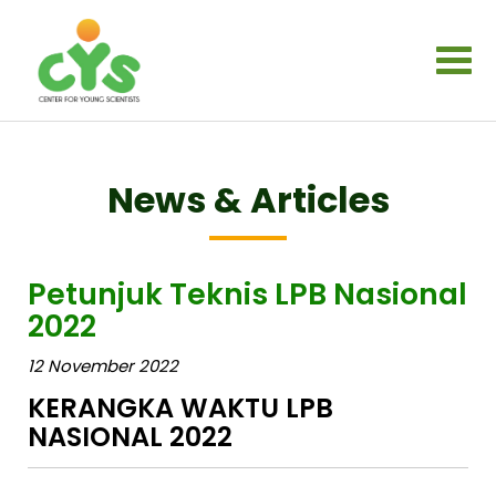
Togg
navi
News & Articles
Petunjuk Teknis LPB Nasional
2022
12 November 2022
KERANGKA WAKTU LPB
NASIONAL 2022