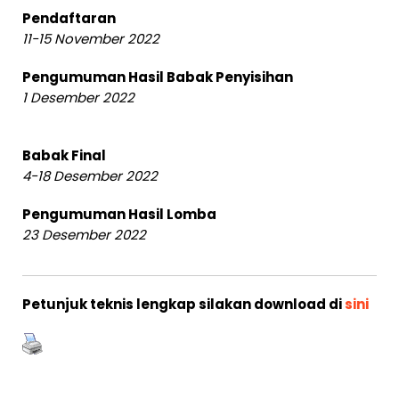
Pendaftaran
11-15 November 2022
Pengumuman Hasil Babak Penyisihan
1 Desember 2022
Babak Final
4-18 Desember 2022
Pengumuman Hasil Lomba
23 Desember 2022
Petunjuk teknis lengkap silakan download di
sini